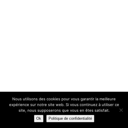
Nous utilisons des cookies pour vous garantir la meilleure
expérience sur notre site web. Si vous continuez à utiliser ce
site, nous supposerons que vous en êtes satisfait.
Ok
Politique de confidentialité