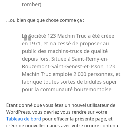
tomber).
…ou bien quelque chose comme ça :
La société 123 Machin Truc a été créée
en 1971, et n’a cessé de proposer au
public des machins-trucs de qualité
depuis lors. Située à Saint-Remy-en-
Bouzemont-Saint-Genest-et-Isson, 123
Machin Truc emploie 2 000 personnes, et
fabrique toutes sortes de bidules super
pour la communauté bouzemontoise.
Étant donné que vous êtes un nouvel utilisateur de
WordPress, vous devriez vous rendre sur votre
Tableau de bord
pour effacer la présente page, et
créer de nouvelles pages avec votre propre contenu.