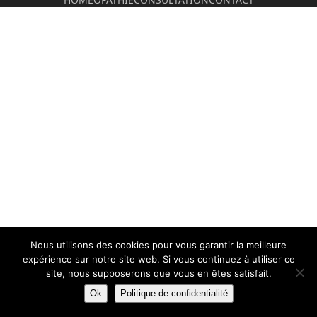
Nous utilisons des cookies pour vous garantir la meilleure
expérience sur notre site web. Si vous continuez à utiliser ce
site, nous supposerons que vous en êtes satisfait.
Ok
Politique de confidentialité